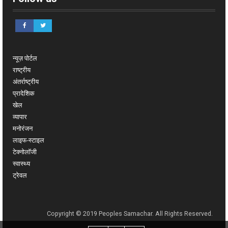
न्यूज़ पोर्टल
राष्ट्रीय
अंतर्राष्ट्रीय
प्रादेशिक
खेल
व्यापार
मनोरंजन
लाइफ-स्टाइल
टेक्नोलॉजी
स्वास्थ्य
ट्रेवल
Copyright © 2019 Peoples Samachar. All Rights Reserved.