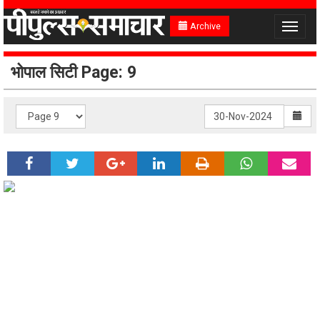
Archive
Toggle
navigat
भोपाल सिटी Page: 9