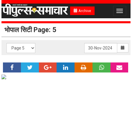
Archive
Toggle
navigat
भोपाल सिटी Page: 5