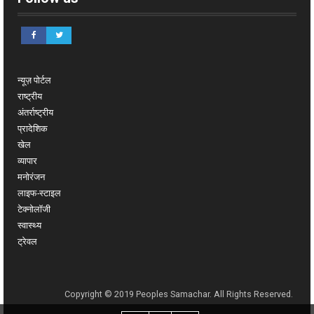
न्यूज़ पोर्टल
राष्ट्रीय
अंतर्राष्ट्रीय
प्रादेशिक
खेल
व्यापार
मनोरंजन
लाइफ-स्टाइल
टेक्नोलॉजी
स्वास्थ्य
ट्रेवल
Copyright © 2019 Peoples Samachar. All Rights Reserved.