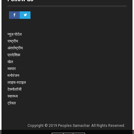
न्यूज़ पोर्टल
राष्ट्रीय
अंतर्राष्ट्रीय
प्रादेशिक
खेल
व्यापार
मनोरंजन
लाइफ-स्टाइल
टेक्नोलॉजी
स्वास्थ्य
ट्रेवल
Copyright © 2019 Peoples Samachar. All Rights Reserved.