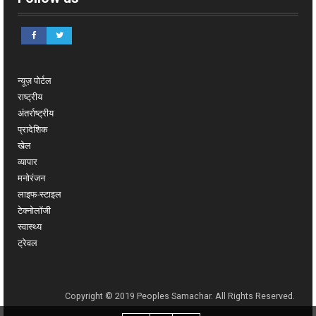
न्यूज़ पोर्टल
राष्ट्रीय
अंतर्राष्ट्रीय
प्रादेशिक
खेल
व्यापार
मनोरंजन
लाइफ-स्टाइल
टेक्नोलॉजी
स्वास्थ्य
ट्रेवल
Copyright © 2019 Peoples Samachar. All Rights Reserved.