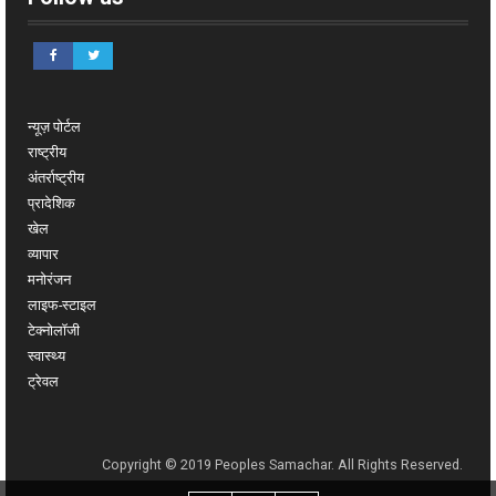
न्यूज़ पोर्टल
राष्ट्रीय
अंतर्राष्ट्रीय
प्रादेशिक
खेल
व्यापार
मनोरंजन
लाइफ-स्टाइल
टेक्नोलॉजी
स्वास्थ्य
ट्रेवल
Copyright © 2019 Peoples Samachar. All Rights Reserved.