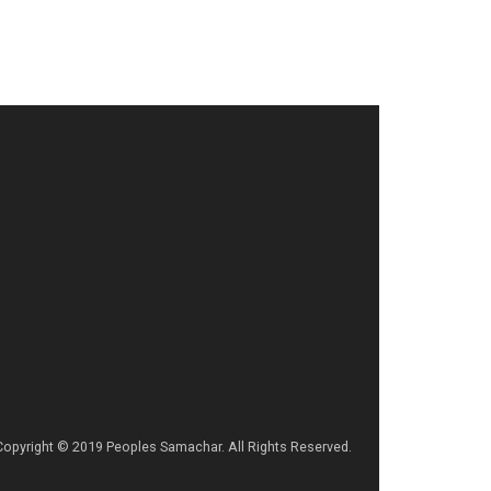
Copyright © 2019 Peoples Samachar. All Rights Reserved.