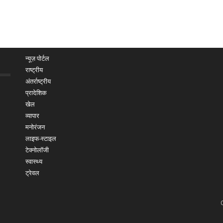
न्यूज़ पोर्टल
राष्ट्रीय
अंतर्राष्ट्रीय
प्रादेशिक
खेल
व्यापार
मनोरंजन
लाइफ-स्टाइल
टेक्नोलॉजी
स्वास्थ्य
ट्रेवल