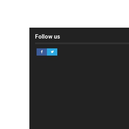
Follow us