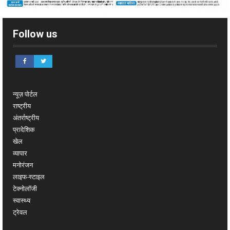
Follow us
न्यूज़ पोर्टल
राष्ट्रीय
अंतर्राष्ट्रीय
प्रादेशिक
खेल
व्यापार
मनोरंजन
लाइफ-स्टाइल
टेक्नोलॉजी
स्वास्थ्य
ट्रेवल