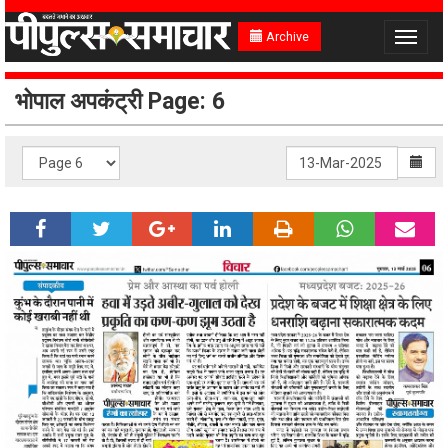
Archive
Toggle
navigat
भोपाल अपकंट्री Page: 6