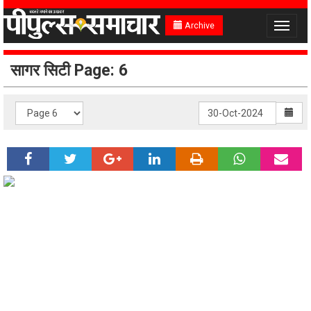
Archive
Toggle
navigat
सागर सिटी Page: 6