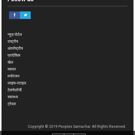
न्यूज़ पोर्टल
राष्ट्रीय
अंतर्राष्ट्रीय
प्रादेशिक
खेल
व्यापार
मनोरंजन
लाइफ-स्टाइल
टेक्नोलॉजी
स्वास्थ्य
ट्रेवल
Copyright © 2019 Peoples Samachar. All Rights Reserved.