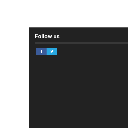
Follow us