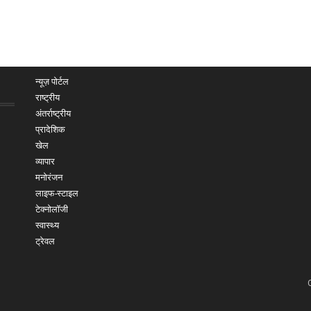
न्यूज़ पोर्टल
राष्ट्रीय
अंतर्राष्ट्रीय
प्रादेशिक
खेल
व्यापार
मनोरंजन
लाइफ-स्टाइल
टेक्नोलॉजी
स्वास्थ्य
ट्रेवल