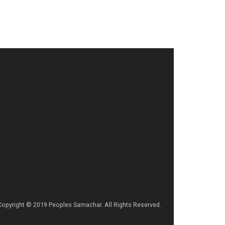
Copyright © 2019 Peoples Samachar. All Rights Reserved.