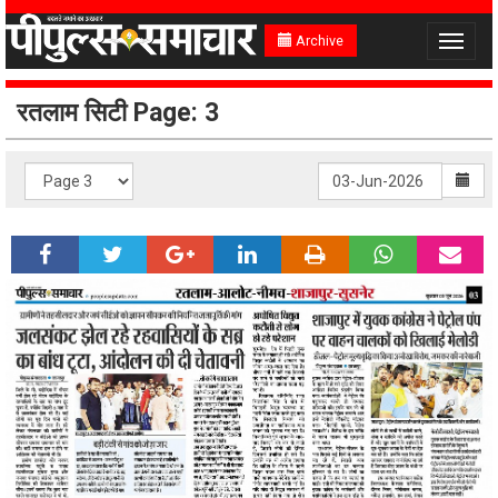
Archive
Toggle
navigat
रतलाम सिटी Page: 3