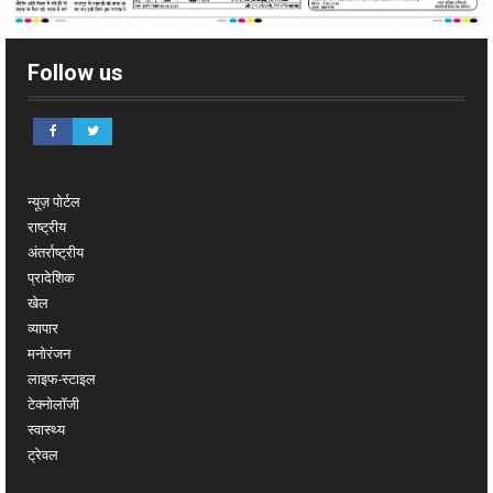
Follow us
न्यूज़ पोर्टल
राष्ट्रीय
अंतर्राष्ट्रीय
प्रादेशिक
खेल
व्यापार
मनोरंजन
लाइफ-स्टाइल
टेक्नोलॉजी
स्वास्थ्य
ट्रेवल