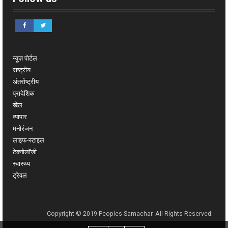
न्यूज़ पोर्टल
राष्ट्रीय
अंतर्राष्ट्रीय
प्रादेशिक
खेल
व्यापार
मनोरंजन
लाइफ-स्टाइल
टेक्नोलॉजी
स्वास्थ्य
ट्रेवल
Copyright © 2019 Peoples Samachar. All Rights Reserved.