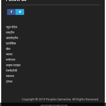
न्यूज़ पोर्टल
राष्ट्रीय
अंतर्राष्ट्रीय
प्रादेशिक
खेल
व्यापार
मनोरंजन
लाइफ-स्टाइल
टेक्नोलॉजी
स्वास्थ्य
ट्रेवल
Copyright © 2019 Peoples Samachar. All Rights Reserved.