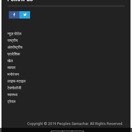
न्यूज़ पोर्टल
राष्ट्रीय
अंतर्राष्ट्रीय
प्रादेशिक
खेल
व्यापार
मनोरंजन
लाइफ-स्टाइल
टेक्नोलॉजी
स्वास्थ्य
ट्रेवल
Copyright © 2019 Peoples Samachar. All Rights Reserved.