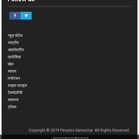
न्यूज़ पोर्टल
राष्ट्रीय
अंतर्राष्ट्रीय
प्रादेशिक
खेल
व्यापार
मनोरंजन
लाइफ-स्टाइल
टेक्नोलॉजी
स्वास्थ्य
ट्रेवल
Copyright © 2019 Peoples Samachar. All Rights Reserved.