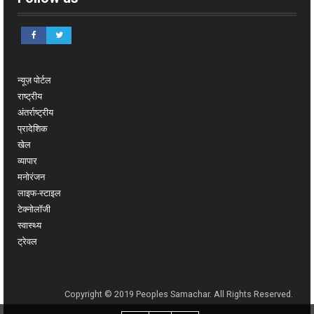
न्यूज़ पोर्टल
राष्ट्रीय
अंतर्राष्ट्रीय
प्रादेशिक
खेल
व्यापार
मनोरंजन
लाइफ-स्टाइल
टेक्नोलॉजी
स्वास्थ्य
ट्रेवल
Copyright © 2019 Peoples Samachar. All Rights Reserved.