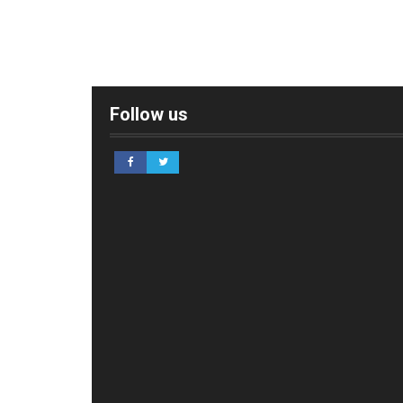
Follow us