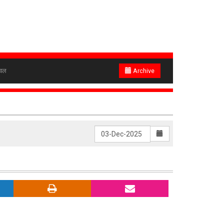
ेवल
Archive