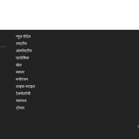
न्यूज़ पोर्टल
राष्ट्रीय
अंतर्राष्ट्रीय
प्रादेशिक
खेल
व्यापार
मनोरंजन
लाइफ-स्टाइल
टेक्नोलॉजी
स्वास्थ्य
ट्रेवल