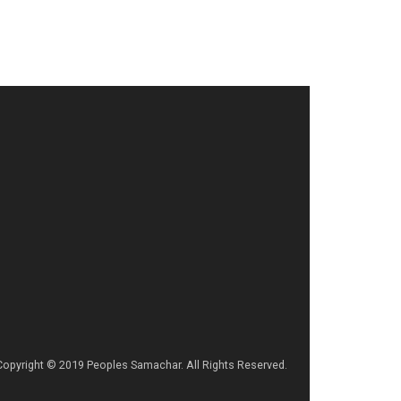
Copyright © 2019 Peoples Samachar. All Rights Reserved.