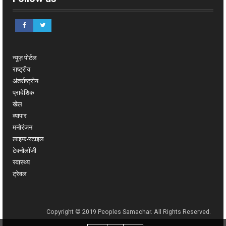
न्यूज़ पोर्टल
राष्ट्रीय
अंतर्राष्ट्रीय
प्रादेशिक
खेल
व्यापार
मनोरंजन
लाइफ-स्टाइल
टेक्नोलॉजी
स्वास्थ्य
ट्रेवल
Copyright © 2019 Peoples Samachar. All Rights Reserved.