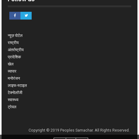
न्यूज़ पोर्टल
राष्ट्रीय
अंतर्राष्ट्रीय
प्रादेशिक
खेल
व्यापार
मनोरंजन
लाइफ-स्टाइल
टेक्नोलॉजी
स्वास्थ्य
ट्रेवल
Copyright © 2019 Peoples Samachar. All Rights Reserved.