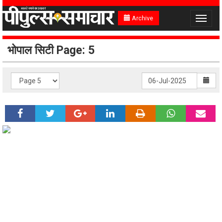
Archive
Toggle
navigat
भोपाल सिटी Page: 5