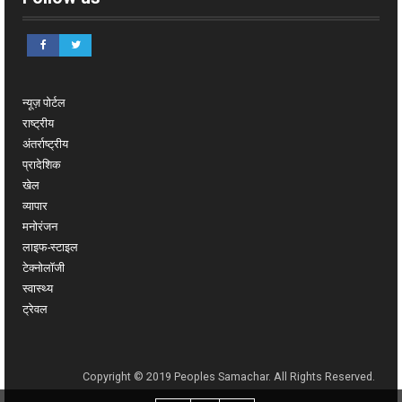
न्यूज़ पोर्टल
राष्ट्रीय
अंतर्राष्ट्रीय
प्रादेशिक
खेल
व्यापार
मनोरंजन
लाइफ-स्टाइल
टेक्नोलॉजी
स्वास्थ्य
ट्रेवल
Copyright © 2019 Peoples Samachar. All Rights Reserved.