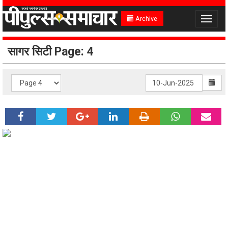
Archive
Toggle
navigat
सागर सिटी Page: 4