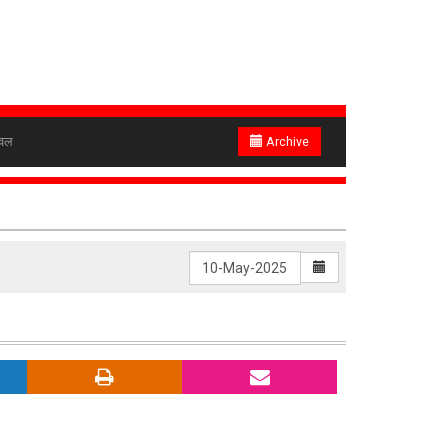
ेवल
Archive