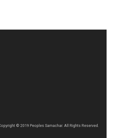
Copyright © 2019 Peoples Samachar. All Rights Reserved.