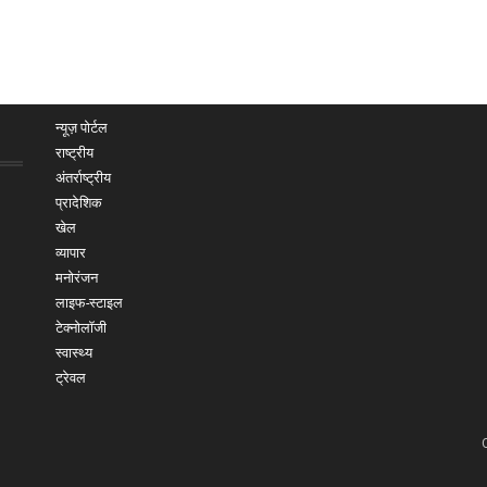
न्यूज़ पोर्टल
राष्ट्रीय
अंतर्राष्ट्रीय
प्रादेशिक
खेल
व्यापार
मनोरंजन
लाइफ-स्टाइल
टेक्नोलॉजी
स्वास्थ्य
ट्रेवल