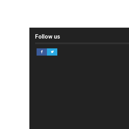
Follow us