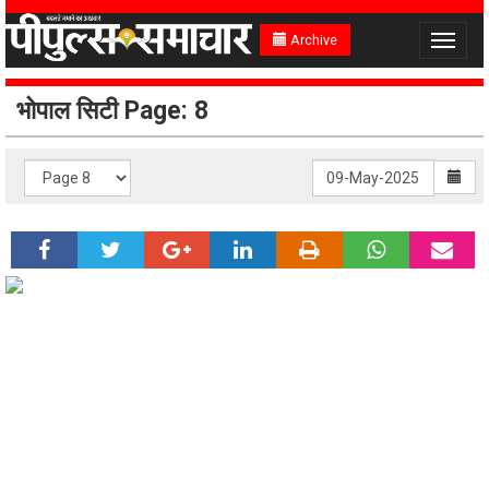
Archive
Toggle
navigat
भोपाल सिटी Page: 8