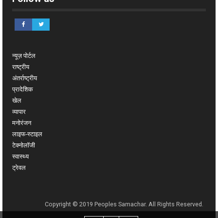
न्यूज़ पोर्टल
राष्ट्रीय
अंतर्राष्ट्रीय
प्रादेशिक
खेल
व्यापार
मनोरंजन
लाइफ-स्टाइल
टेक्नोलॉजी
स्वास्थ्य
ट्रेवल
Copyright © 2019 Peoples Samachar. All Rights Reserved.