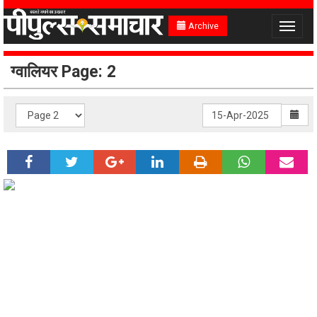
Archive
Toggle
navigat
ग्वालियर Page: 2