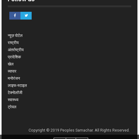
न्यूज़ पोर्टल
राष्ट्रीय
अंतर्राष्ट्रीय
प्रादेशिक
खेल
व्यापार
मनोरंजन
लाइफ-स्टाइल
टेक्नोलॉजी
स्वास्थ्य
ट्रेवल
Copyright © 2019 Peoples Samachar. All Rights Reserved.