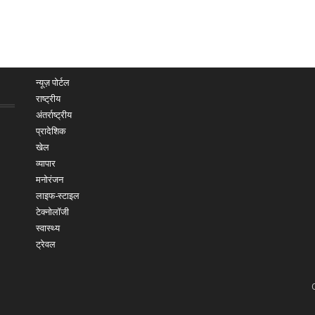
न्यूज़ पोर्टल
राष्ट्रीय
अंतर्राष्ट्रीय
प्रादेशिक
खेल
व्यापार
मनोरंजन
लाइफ-स्टाइल
टेक्नोलॉजी
स्वास्थ्य
ट्रेवल