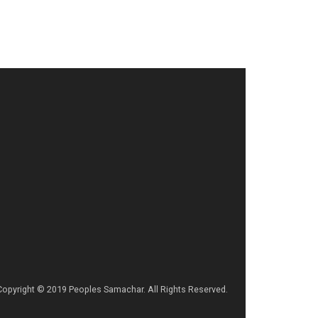
Copyright © 2019 Peoples Samachar. All Rights Reserved.