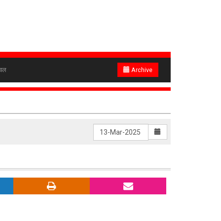
ेवल
Archive