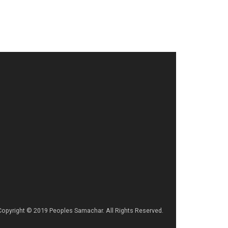
Copyright © 2019 Peoples Samachar. All Rights Reserved.