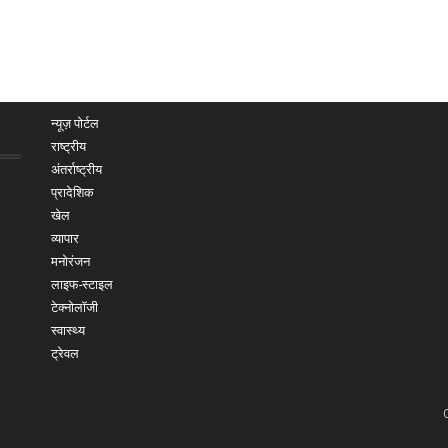
न्यूज़ पोर्टल
राष्ट्रीय
अंतर्राष्ट्रीय
प्रादेशिक
खेल
व्यापार
मनोरंजन
लाइफ-स्टाइल
टेक्नोलॉजी
स्वास्थ्य
ट्रेवल