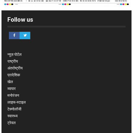
Follow us
न्यूज़ पोर्टल
राष्ट्रीय
अंतर्राष्ट्रीय
प्रादेशिक
खेल
व्यापार
मनोरंजन
लाइफ-स्टाइल
टेक्नोलॉजी
स्वास्थ्य
ट्रेवल