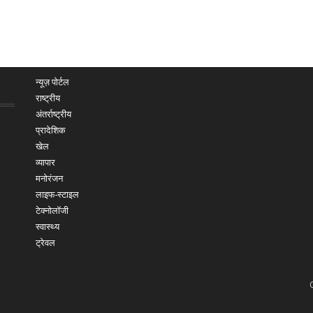
न्यूज़ पोर्टल
राष्ट्रीय
अंतर्राष्ट्रीय
प्रादेशिक
खेल
व्यापार
मनोरंजन
लाइफ-स्टाइल
टेक्नोलॉजी
स्वास्थ्य
ट्रेवल