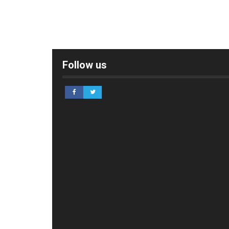
Follow us