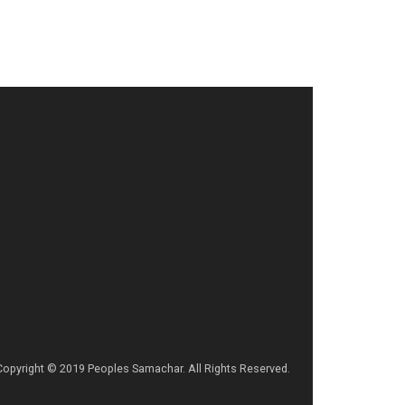
Copyright © 2019 Peoples Samachar. All Rights Reserved.