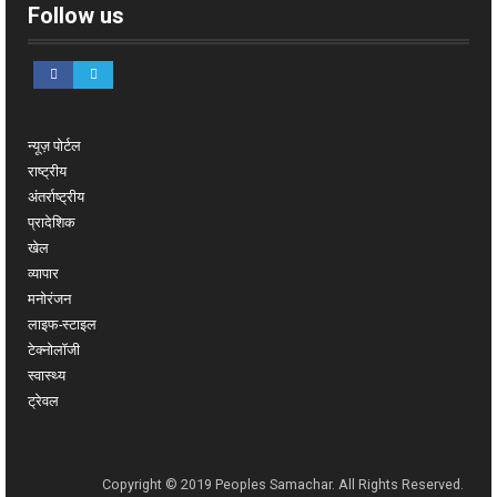
Follow us
न्यूज़ पोर्टल
राष्ट्रीय
अंतर्राष्ट्रीय
प्रादेशिक
खेल
व्यापार
मनोरंजन
लाइफ-स्टाइल
टेक्नोलॉजी
स्वास्थ्य
ट्रेवल
Copyright © 2019 Peoples Samachar. All Rights Reserved.