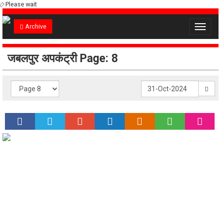
Please wait
Archive
Toggle
navigat
जबलपुर अपकंट्री Page: 8