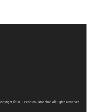
Copyright © 2019 Peoples Samachar. All Rights Reserved.