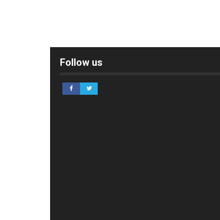
Follow us