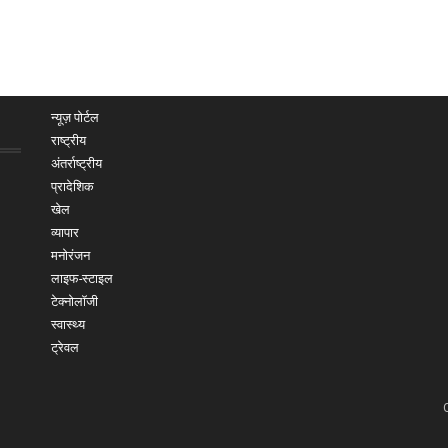
न्यूज़ पोर्टल
राष्ट्रीय
अंतर्राष्ट्रीय
प्रादेशिक
खेल
व्यापार
मनोरंजन
लाइफ-स्टाइल
टेक्नोलॉजी
स्वास्थ्य
ट्रेवल