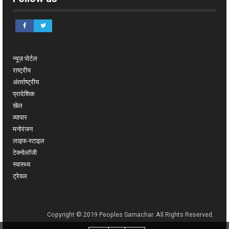
न्यूज़ पोर्टल
राष्ट्रीय
अंतर्राष्ट्रीय
प्रादेशिक
खेल
व्यापार
मनोरंजन
लाइफ-स्टाइल
टेक्नोलॉजी
स्वास्थ्य
ट्रेवल
Copyright © 2019 Peoples Samachar. All Rights Reserved.