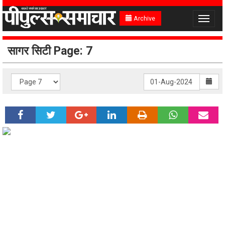
Archive
Toggle
navigat
सागर सिटी Page: 7