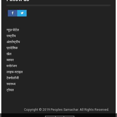
न्यूज़ पोर्टल
राष्ट्रीय
अंतर्राष्ट्रीय
प्रादेशिक
खेल
व्यापार
मनोरंजन
लाइफ-स्टाइल
टेक्नोलॉजी
स्वास्थ्य
ट्रेवल
Copyright © 2019 Peoples Samachar. All Rights Reserved.