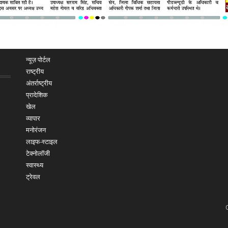
न्यूज़ पोर्टल
राष्ट्रीय
अंतर्राष्ट्रीय
प्रादेशिक
खेल
व्यापार
मनोरंजन
लाइफ-स्टाइल
टेक्नोलॉजी
स्वास्थ्य
ट्रेवल