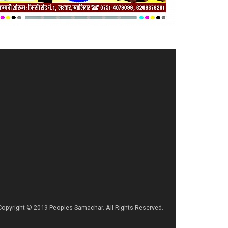
Copyright © 2019 Peoples Samachar. All Rights Reserved.