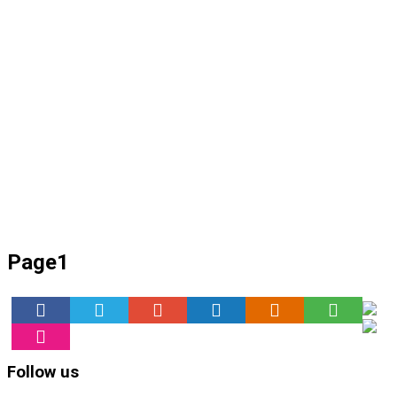
Page1
Follow us